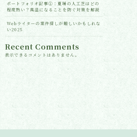
ポートフォリオ記事①：夏場の人工芝はどの
程度熱い？高温になることを防ぐ対策を解説
Webライターの案件探しが難しいかもしれな
い2025
Recent Comments
表示できるコメントはありません。