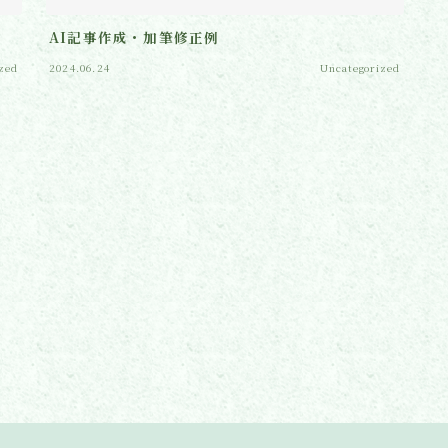
AI記事作成・加筆修正例
zed
2024.06.24
Uncategorized