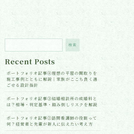
検索
Recent Posts
ポートフォリオ記事④理想の平屋の間取りを
施工事例とともに解説｜家族がここち良く過
ごせる設計指針
ポートフォリオ記事③結婚相談所の成婚料と
は？相場・判定基準・踏み倒しリスクを解説
ポートフォリオ記事②訪問看護師の役割って
何？経営者と先輩が新人に伝えたい考え方