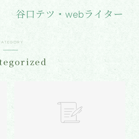
谷口テツ・webライター
CATEGORY
tegorized