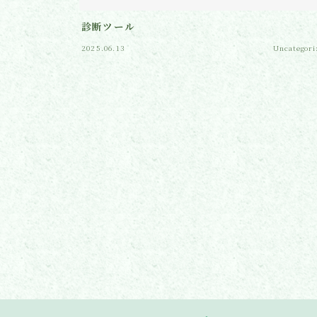
診断ツール
2025.06.13
Uncategori