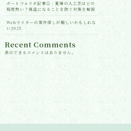
ポートフォリオ記事①：夏場の人工芝はどの
程度熱い？高温になることを防ぐ対策を解説
Webライターの案件探しが難しいかもしれな
い2025
Recent Comments
表示できるコメントはありません。