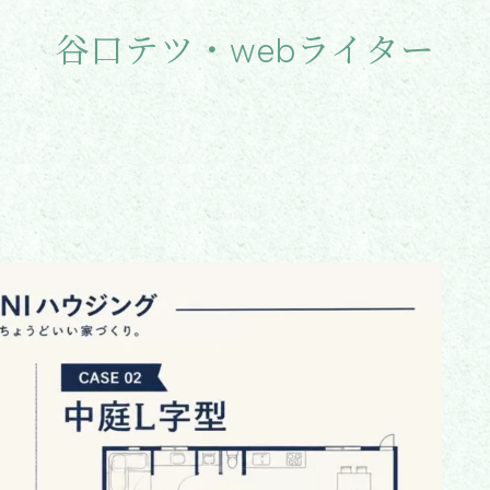
谷口テツ・webライター