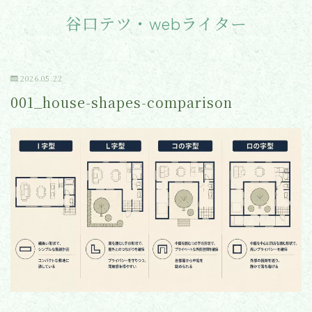
谷口テツ・webライター
2026.05.22
001_house-shapes-comparison